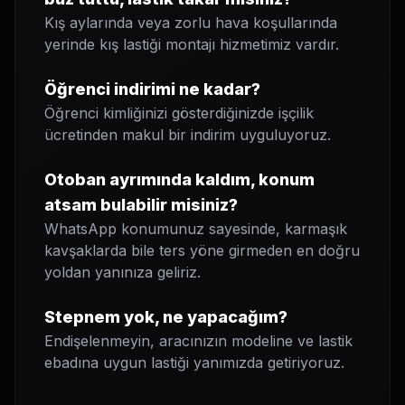
Kış aylarında veya zorlu hava koşullarında
yerinde kış lastiği montajı hizmetimiz vardır.
Öğrenci indirimi ne kadar?
Öğrenci kimliğinizi gösterdiğinizde işçilik
ücretinden makul bir indirim uyguluyoruz.
Otoban ayrımında kaldım, konum
atsam bulabilir misiniz?
WhatsApp konumunuz sayesinde, karmaşık
kavşaklarda bile ters yöne girmeden en doğru
yoldan yanınıza geliriz.
Stepnem yok, ne yapacağım?
Endişelenmeyin, aracınızın modeline ve lastik
ebadına uygun lastiği yanımızda getiriyoruz.