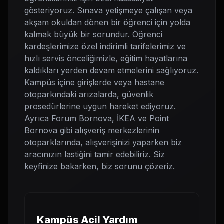
gösteriyoruz. Sınava yetişmeye çalışan veya
akşam okuldan dönen bir öğrenci için yolda
kalmak büyük bir sorundur. Öğrenci
kardeşlerimize özel indirimli tarifelerimiz ve
hızlı servis önceliğimizle, eğitim hayatlarına
kaldıkları yerden devam etmelerini sağlıyoruz.
Kampüs içine girişlerde veya hastane
otoparkındaki arızalarda, güvenlik
prosedürlerine uygun hareket ediyoruz.
Ayrıca Forum Bornova, İKEA ve Point
Bornova gibi alışveriş merkezlerinin
otoparklarında, alışverişinizi yaparken biz
aracınızın lastiğini tamir edebiliriz. Siz
keyfinize bakarken, biz sorunu çözeriz.
Kampüs Acil Yardım