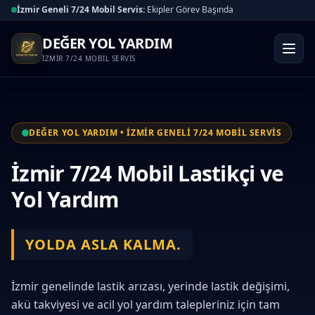
İzmir Geneli 7/24 Mobil Servis:
Ekipler Görev Başında
DEĞER YOL YARDIM
İZMİR 7/24 MOBİL SERVİS
DEĞER YOL YARDIM • İZMİR GENELİ 7/24 MOBİL SERVİS
İzmir 7/24 Mobil Lastikçi ve
Yol Yardım
YOLDA ASLA KALMA.
İzmir genelinde lastik arızası, yerinde lastik değişimi,
akü takviyesi ve acil yol yardım talepleriniz için tam