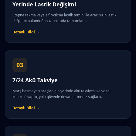
Yerinde Lastik Değişimi
Stepne takma veya sıfır/çıkma lastik temini ile aracınızın lastik
değişimi bulunduğunuz noktada tamamlanır.
Detaylı Bilgi →
03
7/24 Akü Takviye
Marş basmayan araçlar için yerinde akü takviyesi ve voltaj
kontrolü yapılır, yola güvenle devam etmeniz sağlanır.
Detaylı Bilgi →