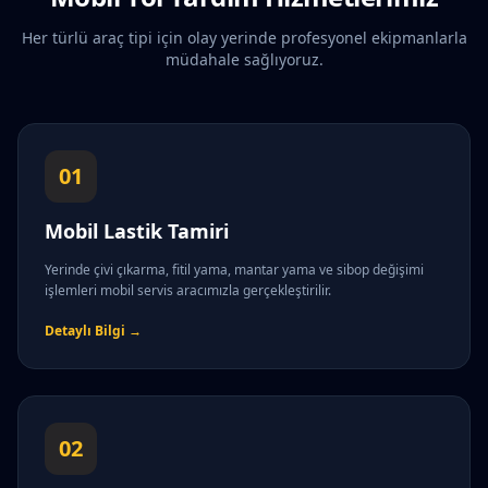
Her türlü araç tipi için olay yerinde profesyonel ekipmanlarla
müdahale sağlıyoruz.
01
Mobil Lastik Tamiri
Yerinde çivi çıkarma, fitil yama, mantar yama ve sibop değişimi
işlemleri mobil servis aracımızla gerçekleştirilir.
Detaylı Bilgi →
02