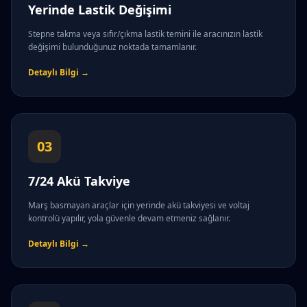
Yerinde Lastik Değişimi
Stepne takma veya sıfır/çıkma lastik temini ile aracınızın lastik
değişimi bulunduğunuz noktada tamamlanır.
Detaylı Bilgi →
03
7/24 Akü Takviye
Marş basmayan araçlar için yerinde akü takviyesi ve voltaj
kontrolü yapılır, yola güvenle devam etmeniz sağlanır.
Detaylı Bilgi →