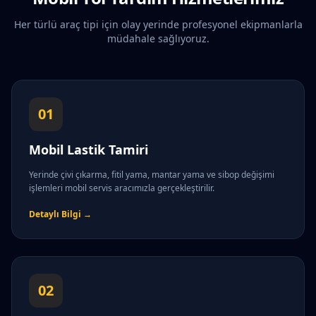
Her türlü araç tipi için olay yerinde profesyonel ekipmanlarla
müdahale sağlıyoruz.
01
Mobil Lastik Tamiri
Yerinde çivi çıkarma, fitil yama, mantar yama ve sibop değişimi
işlemleri mobil servis aracımızla gerçekleştirilir.
Detaylı Bilgi →
02