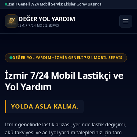
İzmir Geneli 7/24 Mobil Servis:
Ekipler Görev Başında
DEĞER YOL YARDIM
İZMİR 7/24 MOBİL SERVİS
DEĞER YOL YARDIM • İZMİR GENELİ 7/24 MOBİL SERVİS
İzmir 7/24 Mobil Lastikçi ve
Yol Yardım
YOLDA ASLA KALMA.
İzmir genelinde lastik arızası, yerinde lastik değişimi,
akü takviyesi ve acil yol yardım talepleriniz için tam