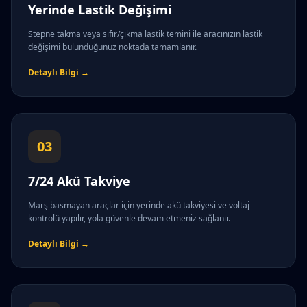
Yerinde Lastik Değişimi
Stepne takma veya sıfır/çıkma lastik temini ile aracınızın lastik
değişimi bulunduğunuz noktada tamamlanır.
Detaylı Bilgi →
03
7/24 Akü Takviye
Marş basmayan araçlar için yerinde akü takviyesi ve voltaj
kontrolü yapılır, yola güvenle devam etmeniz sağlanır.
Detaylı Bilgi →