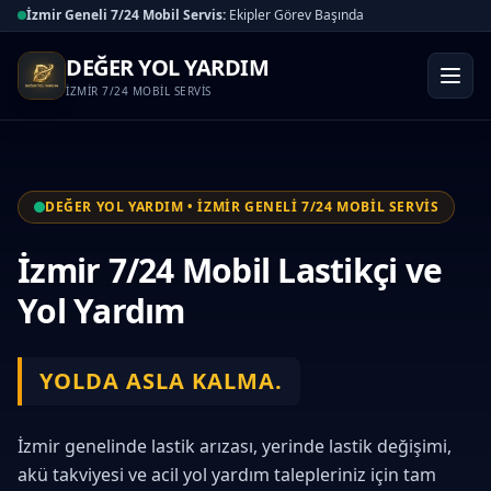
İzmir Geneli 7/24 Mobil Servis:
Ekipler Görev Başında
DEĞER YOL YARDIM
İZMİR 7/24 MOBİL SERVİS
DEĞER YOL YARDIM • İZMİR GENELİ 7/24 MOBİL SERVİS
İzmir 7/24 Mobil Lastikçi ve
Yol Yardım
YOLDA ASLA KALMA.
İzmir genelinde lastik arızası, yerinde lastik değişimi,
akü takviyesi ve acil yol yardım talepleriniz için tam