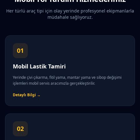
Her türlü araç tipi için olay yerinde profesyonel ekipmanlarla
müdahale sağlıyoruz.
01
Mobil Lastik Tamiri
Yerinde çivi çıkarma, fitil yama, mantar yama ve sibop değişimi
işlemleri mobil servis aracımızla gerçekleştirilir.
Detaylı Bilgi →
02