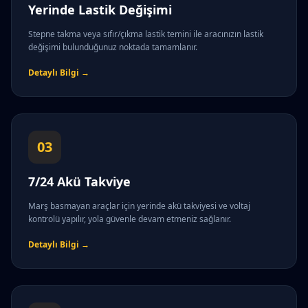
Yerinde Lastik Değişimi
Stepne takma veya sıfır/çıkma lastik temini ile aracınızın lastik
değişimi bulunduğunuz noktada tamamlanır.
Detaylı Bilgi →
03
7/24 Akü Takviye
Marş basmayan araçlar için yerinde akü takviyesi ve voltaj
kontrolü yapılır, yola güvenle devam etmeniz sağlanır.
Detaylı Bilgi →