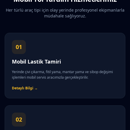
Her türlü araç tipi için olay yerinde profesyonel ekipmanlarla
müdahale sağlıyoruz.
01
Mobil Lastik Tamiri
Yerinde çivi çıkarma, fitil yama, mantar yama ve sibop değişimi
işlemleri mobil servis aracımızla gerçekleştirilir.
Detaylı Bilgi →
02