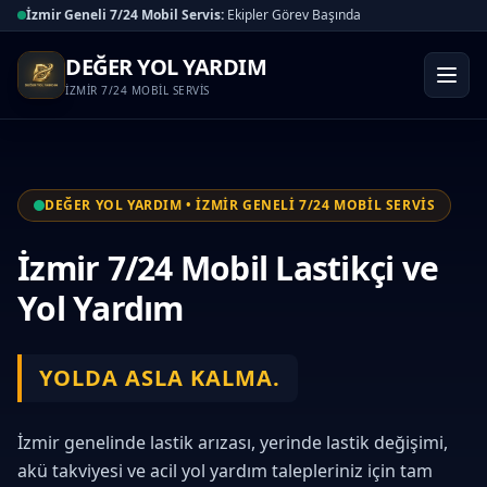
İzmir Geneli 7/24 Mobil Servis:
Ekipler Görev Başında
DEĞER YOL YARDIM
İZMİR 7/24 MOBİL SERVİS
DEĞER YOL YARDIM • İZMİR GENELİ 7/24 MOBİL SERVİS
İzmir 7/24 Mobil Lastikçi ve
Yol Yardım
YOLDA ASLA KALMA.
İzmir genelinde lastik arızası, yerinde lastik değişimi,
akü takviyesi ve acil yol yardım talepleriniz için tam