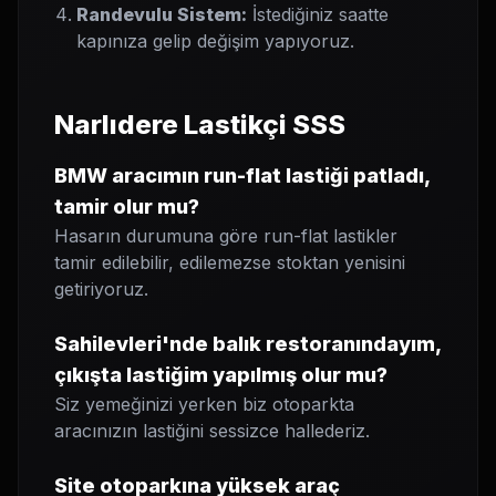
Randevulu Sistem:
İstediğiniz saatte
kapınıza gelip değişim yapıyoruz.
Narlıdere Lastikçi SSS
BMW aracımın run-flat lastiği patladı,
tamir olur mu?
Hasarın durumuna göre run-flat lastikler
tamir edilebilir, edilemezse stoktan yenisini
getiriyoruz.
Sahilevleri'nde balık restoranındayım,
çıkışta lastiğim yapılmış olur mu?
Siz yemeğinizi yerken biz otoparkta
aracınızın lastiğini sessizce hallederiz.
Site otoparkına yüksek araç