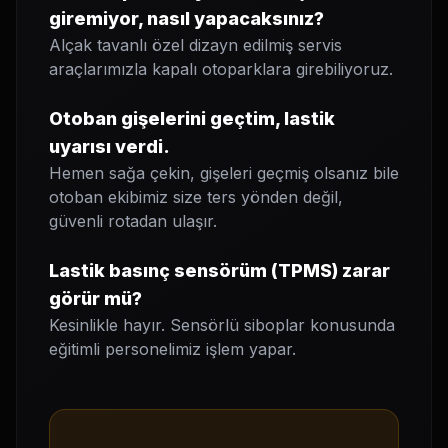
giremiyor, nasıl yapacaksınız?
Alçak tavanlı özel dizayn edilmiş servis
araçlarımızla kapalı otoparklara girebiliyoruz.
Otoban gişelerini geçtim, lastik
uyarısı verdi.
Hemen sağa çekin, gişeleri geçmiş olsanız bile
otoban ekibimiz size ters yönden değil,
güvenli rotadan ulaşır.
Lastik basınç sensörüm (TPMS) zarar
görür mü?
Kesinlikle hayır. Sensörlü siboplar konusunda
eğitimli personelimiz işlem yapar.