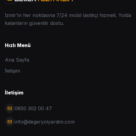
İzmir'in her noktasına 7/24 mobil lastikçi hizmeti. Yolda
kalanların güvenilir dostu.
Hızlı Menü
Ana Sayfa
İletişim
İletişim
0850 302 00 47
info@degeryolyardim.com