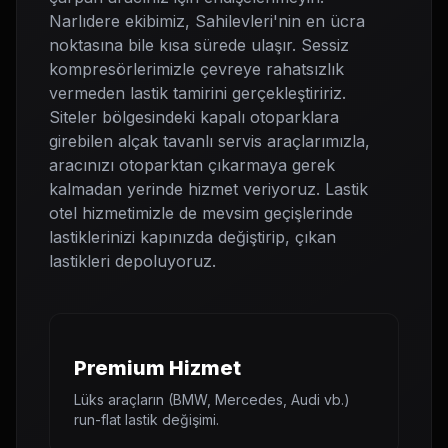
Narlıdere ekibimiz, Sahilevleri'nin en ücra
noktasına bile kısa sürede ulaşır. Sessiz
kompresörlerimizle çevreye rahatsızlık
vermeden lastik tamirini gerçekleştiririz.
Siteler bölgesindeki kapalı otoparklara
girebilen alçak tavanlı servis araçlarımızla,
aracınızı otoparktan çıkarmaya gerek
kalmadan yerinde hizmet veriyoruz. Lastik
otel hizmetimizle de mevsim geçişlerinde
lastiklerinizi kapınızda değiştirip, çıkan
lastikleri depoluyoruz.
Premium Hizmet
Lüks araçların (BMW, Mercedes, Audi vb.)
run-flat lastik değişimi.