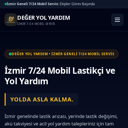
İzmir Geneli 7/24 Mobil Servis:
Ekipler Görev Başında
DEĞER YOL YARDIM
İZMİR 7/24 MOBİL SERVİS
DEĞER YOL YARDIM • İZMİR GENELİ 7/24 MOBİL SERVİS
İzmir 7/24 Mobil Lastikçi ve
Yol Yardım
YOLDA ASLA KALMA.
İzmir genelinde lastik arızası, yerinde lastik değişimi,
akü takviyesi ve acil yol yardım talepleriniz için tam