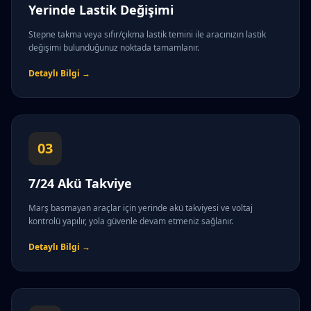
Yerinde Lastik Değişimi
Stepne takma veya sıfır/çıkma lastik temini ile aracınızın lastik
değişimi bulunduğunuz noktada tamamlanır.
Detaylı Bilgi →
03
7/24 Akü Takviye
Marş basmayan araçlar için yerinde akü takviyesi ve voltaj
kontrolü yapılır, yola güvenle devam etmeniz sağlanır.
Detaylı Bilgi →