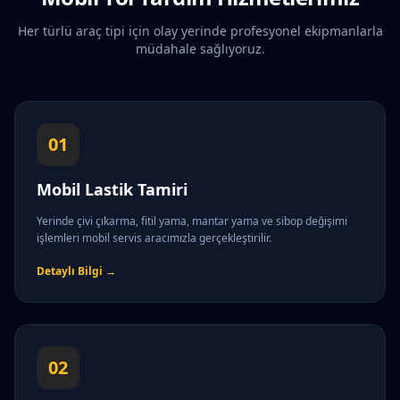
Her türlü araç tipi için olay yerinde profesyonel ekipmanlarla
müdahale sağlıyoruz.
01
Mobil Lastik Tamiri
Yerinde çivi çıkarma, fitil yama, mantar yama ve sibop değişimi
işlemleri mobil servis aracımızla gerçekleştirilir.
Detaylı Bilgi →
02