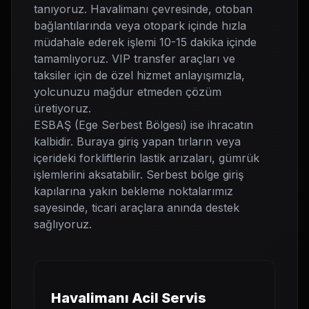
tanıyoruz. Havalimanı çevresinde, otoban
bağlantılarında veya otopark içinde hızla
müdahale ederek işlemi 10-15 dakika içinde
tamamlıyoruz. VIP transfer araçları ve
taksiler için de özel hizmet anlayışımızla,
yolcunuzu mağdur etmeden çözüm
üretiyoruz.
ESBAŞ (Ege Serbest Bölgesi) ise ihracatın
kalbidir. Buraya giriş yapan tırların veya
içerideki forkliftlerin lastik arızaları, gümrük
işlemlerini aksatabilir. Serbest bölge giriş
kapılarına yakın bekleme noktalarımız
sayesinde, ticari araçlara anında destek
sağlıyoruz.
Havalimanı Acil Servis