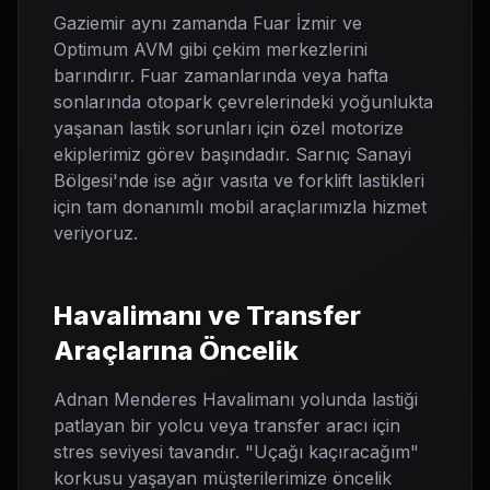
Gaziemir aynı zamanda Fuar İzmir ve
Optimum AVM gibi çekim merkezlerini
barındırır. Fuar zamanlarında veya hafta
sonlarında otopark çevrelerindeki yoğunlukta
yaşanan lastik sorunları için özel motorize
ekiplerimiz görev başındadır. Sarnıç Sanayi
Bölgesi'nde ise ağır vasıta ve forklift lastikleri
için tam donanımlı mobil araçlarımızla hizmet
veriyoruz.
Havalimanı ve Transfer
Araçlarına Öncelik
Adnan Menderes Havalimanı yolunda lastiği
patlayan bir yolcu veya transfer aracı için
stres seviyesi tavandır. "Uçağı kaçıracağım"
korkusu yaşayan müşterilerimize öncelik