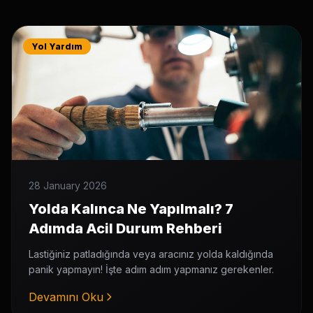
Yol Yardım
28 January 2026
Yolda Kalınca Ne Yapılmalı? 7
Adımda Acil Durum Rehberi
Lastiğiniz patladığında veya aracınız yolda kaldığında
panik yapmayın! İşte adım adım yapmanız gerekenler.
Devamını Oku