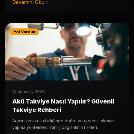
Devamını Oku
Yol Yardım
10 January 2026
Akü Takviye Nasıl Yapılır? Güvenli
Takviye Rehberi
Aracınızın aküsü bittiğinde doğru ve güvenli takviye
yapma yöntemleri. Yanlış bağlantının riskleri.