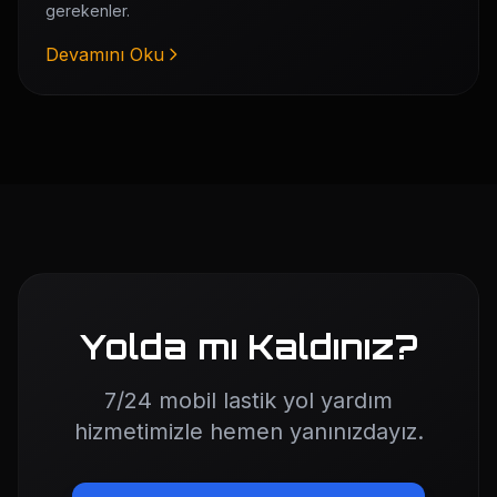
gerekenler.
Devamını Oku
Yolda mı Kaldınız?
7/24 mobil lastik yol yardım
hizmetimizle hemen yanınızdayız.