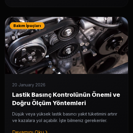
Bakım İpuçları
20 January 2026
Lastik Basınç Kontrolünün Önemi ve
Doğru Ölçüm Yöntemleri
Düşük veya yüksek lastik basıncı yakıt tüketimini artırır
ve kazalara yol açabilir. İşte bilmeniz gerekenler.
Devamını Oku