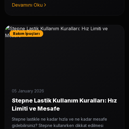
Devamını Oku
Bakım İpuçları
05 January 2026
Stepne Lastik Kullanım Kuralları: Hız
Limiti ve Mesafe
Stepne lastikle ne kadar hızla ve ne kadar mesafe
gidebilirsiniz? Stepne kullanırken dikkat edilmesi