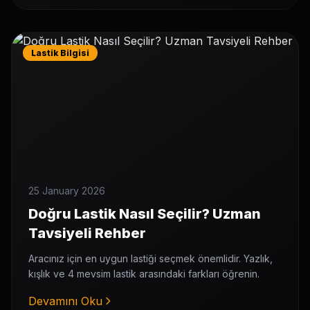
Lastik Bilgisi
25 January 2026
Doğru Lastik Nasıl Seçilir? Uzman
Tavsiyeli Rehber
Aracınız için en uygun lastiği seçmek önemlidir. Yazlık,
kışlık ve 4 mevsim lastik arasındaki farkları öğrenin.
Devamını Oku