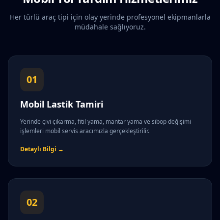
Her türlü araç tipi için olay yerinde profesyonel ekipmanlarla
müdahale sağlıyoruz.
01
Mobil Lastik Tamiri
Yerinde çivi çıkarma, fitil yama, mantar yama ve sibop değişimi
işlemleri mobil servis aracımızla gerçekleştirilir.
Detaylı Bilgi →
02