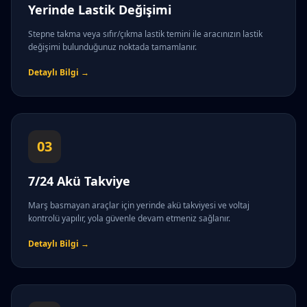
Yerinde Lastik Değişimi
Stepne takma veya sıfır/çıkma lastik temini ile aracınızın lastik
değişimi bulunduğunuz noktada tamamlanır.
Detaylı Bilgi →
03
7/24 Akü Takviye
Marş basmayan araçlar için yerinde akü takviyesi ve voltaj
kontrolü yapılır, yola güvenle devam etmeniz sağlanır.
Detaylı Bilgi →