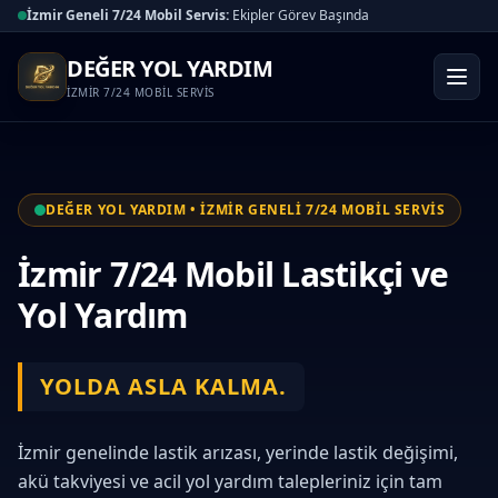
İzmir Geneli 7/24 Mobil Servis:
Ekipler Görev Başında
DEĞER YOL YARDIM
İZMİR 7/24 MOBİL SERVİS
DEĞER YOL YARDIM • İZMİR GENELİ 7/24 MOBİL SERVİS
İzmir 7/24 Mobil Lastikçi ve
Yol Yardım
YOLDA ASLA KALMA.
İzmir genelinde lastik arızası, yerinde lastik değişimi,
akü takviyesi ve acil yol yardım talepleriniz için tam