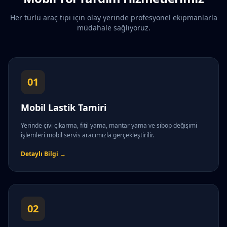
Her türlü araç tipi için olay yerinde profesyonel ekipmanlarla
müdahale sağlıyoruz.
01
Mobil Lastik Tamiri
Yerinde çivi çıkarma, fitil yama, mantar yama ve sibop değişimi
işlemleri mobil servis aracımızla gerçekleştirilir.
Detaylı Bilgi →
02