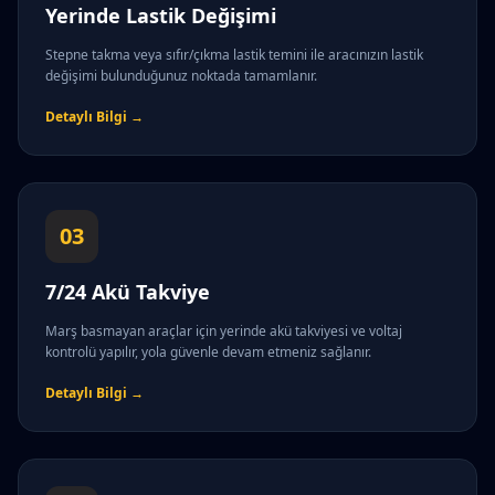
Yerinde Lastik Değişimi
Stepne takma veya sıfır/çıkma lastik temini ile aracınızın lastik
değişimi bulunduğunuz noktada tamamlanır.
Detaylı Bilgi →
03
7/24 Akü Takviye
Marş basmayan araçlar için yerinde akü takviyesi ve voltaj
kontrolü yapılır, yola güvenle devam etmeniz sağlanır.
Detaylı Bilgi →