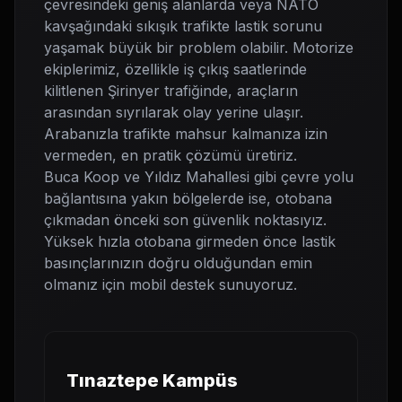
çevresindeki geniş alanlarda veya NATO
kavşağındaki sıkışık trafikte lastik sorunu
yaşamak büyük bir problem olabilir. Motorize
ekiplerimiz, özellikle iş çıkış saatlerinde
kilitlenen Şirinyer trafiğinde, araçların
arasından sıyrılarak olay yerine ulaşır.
Arabanızla trafikte mahsur kalmanıza izin
vermeden, en pratik çözümü üretiriz.
Buca Koop ve Yıldız Mahallesi gibi çevre yolu
bağlantısına yakın bölgelerde ise, otobana
çıkmadan önceki son güvenlik noktasıyız.
Yüksek hızla otobana girmeden önce lastik
basınçlarınızın doğru olduğundan emin
olmanız için mobil destek sunuyoruz.
Tınaztepe Kampüs