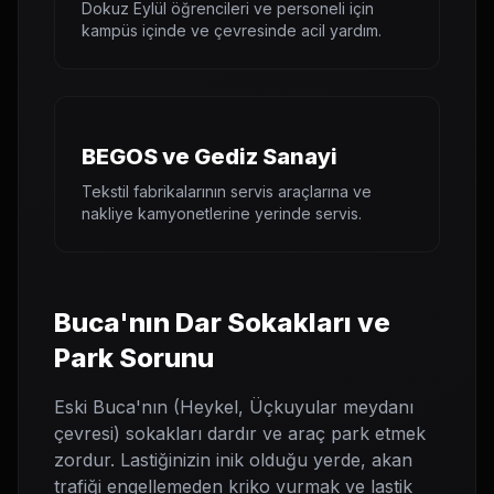
Dokuz Eylül öğrencileri ve personeli için
kampüs içinde ve çevresinde acil yardım.
BEGOS ve Gediz Sanayi
Tekstil fabrikalarının servis araçlarına ve
nakliye kamyonetlerine yerinde servis.
Buca'nın Dar Sokakları ve
Park Sorunu
Eski Buca'nın (Heykel, Üçkuyular meydanı
çevresi) sokakları dardır ve araç park etmek
zordur. Lastiğinizin inik olduğu yerde, akan
trafiği engellemeden kriko vurmak ve lastik