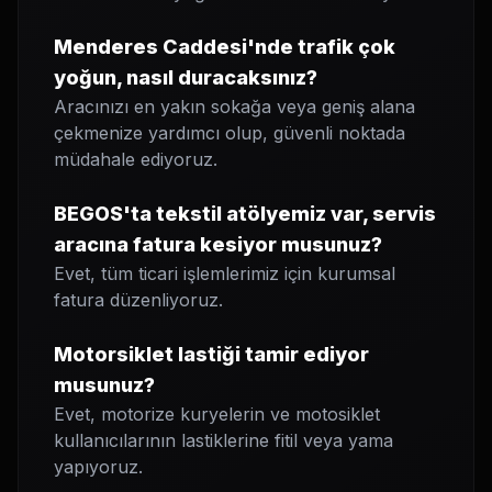
Menderes Caddesi'nde trafik çok
yoğun, nasıl duracaksınız?
Aracınızı en yakın sokağa veya geniş alana
çekmenize yardımcı olup, güvenli noktada
müdahale ediyoruz.
BEGOS'ta tekstil atölyemiz var, servis
aracına fatura kesiyor musunuz?
Evet, tüm ticari işlemlerimiz için kurumsal
fatura düzenliyoruz.
Motorsiklet lastiği tamir ediyor
musunuz?
Evet, motorize kuryelerin ve motosiklet
kullanıcılarının lastiklerine fitil veya yama
yapıyoruz.