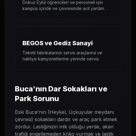
Dokuz Eylül öğrencileri ve personeli için
kampüs içinde ve çevresinde acil yardım.
BEGOS ve Gediz Sanayi
Tekstil fabrikalarının servis araçlarına ve
nakliye kamyonetlerine yerinde servis.
Buca'nın Dar Sokakları ve
Park Sorunu
Eski Buca'nın (Heykel, Üçkuyular meydanı
çevresi) sokakları dardır ve araç park etmek
zordur. Lastiğinizin inik olduğu yerde, akan
trafiği engellemeden kriko vurmak ve lastik