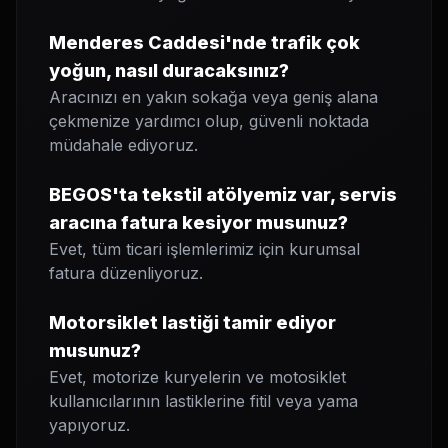
Menderes Caddesi'nde trafik çok
yoğun, nasıl duracaksınız?
Aracınızı en yakın sokağa veya geniş alana
çekmenize yardımcı olup, güvenli noktada
müdahale ediyoruz.
BEGOS'ta tekstil atölyemiz var, servis
aracına fatura kesiyor musunuz?
Evet, tüm ticari işlemlerimiz için kurumsal
fatura düzenliyoruz.
Motorsiklet lastiği tamir ediyor
musunuz?
Evet, motorize kuryelerin ve motosiklet
kullanıcılarının lastiklerine fitil veya yama
yapıyoruz.