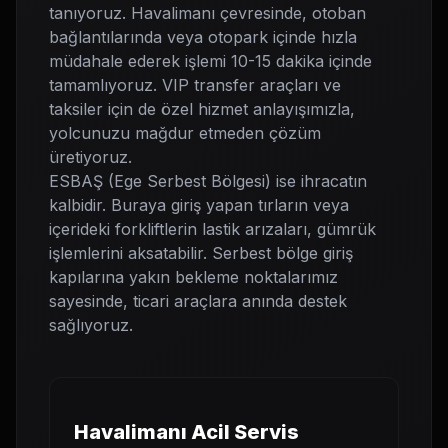
tanıyoruz. Havalimanı çevresinde, otoban
bağlantılarında veya otopark içinde hızla
müdahale ederek işlemi 10-15 dakika içinde
tamamlıyoruz. VIP transfer araçları ve
taksiler için de özel hizmet anlayışımızla,
yolcunuzu mağdur etmeden çözüm
üretiyoruz.
ESBAŞ (Ege Serbest Bölgesi) ise ihracatın
kalbidir. Buraya giriş yapan tırların veya
içerideki forkliftlerin lastik arızaları, gümrük
işlemlerini aksatabilir. Serbest bölge giriş
kapılarına yakın bekleme noktalarımız
sayesinde, ticari araçlara anında destek
sağlıyoruz.
Havalimanı Acil Servis