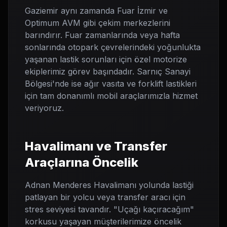
Gaziemir aynı zamanda Fuar İzmir ve
Optimum AVM gibi çekim merkezlerini
barındırır. Fuar zamanlarında veya hafta
sonlarında otopark çevrelerindeki yoğunlukta
yaşanan lastik sorunları için özel motorize
ekiplerimiz görev başındadır. Sarnıç Sanayi
Bölgesi'nde ise ağır vasıta ve forklift lastikleri
için tam donanımlı mobil araçlarımızla hizmet
veriyoruz.
Havalimanı ve Transfer
Araçlarına Öncelik
Adnan Menderes Havalimanı yolunda lastiği
patlayan bir yolcu veya transfer aracı için
stres seviyesi tavandır. "Uçağı kaçıracağım"
korkusu yaşayan müşterilerimize öncelik