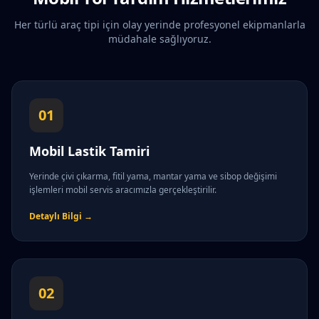
Her türlü araç tipi için olay yerinde profesyonel ekipmanlarla
müdahale sağlıyoruz.
01
Mobil Lastik Tamiri
Yerinde çivi çıkarma, fitil yama, mantar yama ve sibop değişimi
işlemleri mobil servis aracımızla gerçekleştirilir.
Detaylı Bilgi →
02