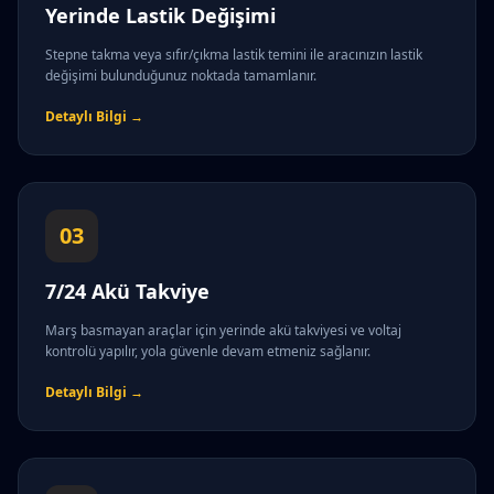
Yerinde Lastik Değişimi
Stepne takma veya sıfır/çıkma lastik temini ile aracınızın lastik
değişimi bulunduğunuz noktada tamamlanır.
Detaylı Bilgi →
03
7/24 Akü Takviye
Marş basmayan araçlar için yerinde akü takviyesi ve voltaj
kontrolü yapılır, yola güvenle devam etmeniz sağlanır.
Detaylı Bilgi →