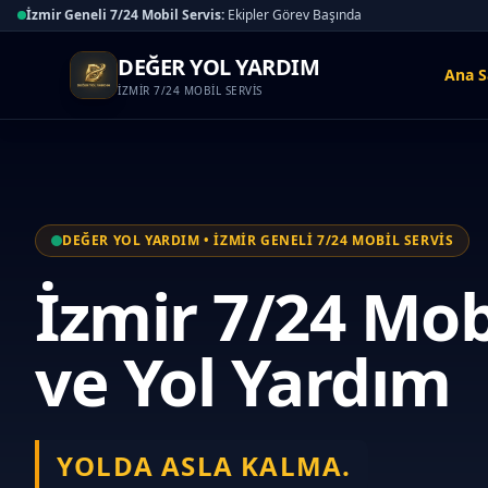
İzmir Geneli 7/24 Mobil Servis:
Ekipler Görev Başında
DEĞER YOL YARDIM
Ana S
İZMİR 7/24 MOBİL SERVİS
DEĞER YOL YARDIM • İZMİR GENELİ 7/24 MOBİL SERVİS
İzmir 7/24 Mobi
ve Yol Yardım
YOLDA ASLA KALMA.