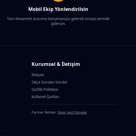
Mobil Ekip Yönlendirilsin
Tam donanımlı aracımız konumunuza gelerek arızayı yerinde
gidersin.
Kurumsal & İletişim
İletişim
Sıkça Sorulan Sorular
Gizlilik Politikası
Kullanım Şartları
Partner Rehber:
İzmir Jant Dünyası