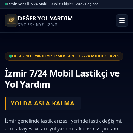
İzmir Geneli 7/24 Mobil Servis:
Ekipler Görev Başında
DEĞER YOL YARDIM
İZMİR 7/24 MOBİL SERVİS
DEĞER YOL YARDIM • İZMİR GENELİ 7/24 MOBİL SERVİS
İzmir 7/24 Mobil Lastikçi ve
Yol Yardım
YOLDA ASLA KALMA.
İzmir genelinde lastik arızası, yerinde lastik değişimi,
akü takviyesi ve acil yol yardım talepleriniz için tam