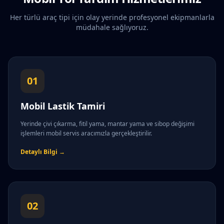
Her türlü araç tipi için olay yerinde profesyonel ekipmanlarla
müdahale sağlıyoruz.
01
Mobil Lastik Tamiri
Yerinde çivi çıkarma, fitil yama, mantar yama ve sibop değişimi
işlemleri mobil servis aracımızla gerçekleştirilir.
Detaylı Bilgi →
02