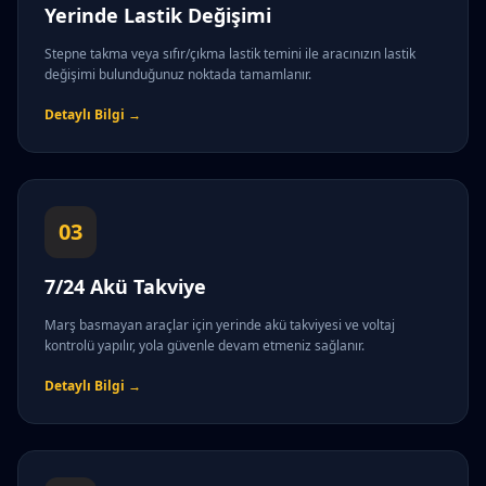
Yerinde Lastik Değişimi
Stepne takma veya sıfır/çıkma lastik temini ile aracınızın lastik
değişimi bulunduğunuz noktada tamamlanır.
Detaylı Bilgi →
03
7/24 Akü Takviye
Marş basmayan araçlar için yerinde akü takviyesi ve voltaj
kontrolü yapılır, yola güvenle devam etmeniz sağlanır.
Detaylı Bilgi →