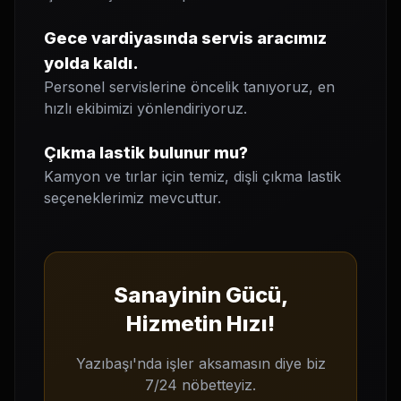
Gece vardiyasında servis aracımız
yolda kaldı.
Personel servislerine öncelik tanıyoruz, en
hızlı ekibimizi yönlendiriyoruz.
Çıkma lastik bulunur mu?
Kamyon ve tırlar için temiz, dişli çıkma lastik
seçeneklerimiz mevcuttur.
Sanayinin Gücü,
Hizmetin Hızı!
Yazıbaşı'nda işler aksamasın diye biz
7/24 nöbetteyiz.