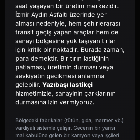
saat yaşayan bir üretim merkezidir.
İzmir-Aydın Asfaltı üzerinde yer
alması nedeniyle, hem şehirlerarası
transit geçiş yapan araçlar hem de
sanayi bölgesine yük taşıyan tırlar
için kritik bir noktadır. Burada zaman,
para demektir. Bir tırın lastiğinin
patlaması, üretimin durması veya
sevkiyatın gecikmesi anlamına
gelebilir.
Yazıbaşı lastikçi
hizmetimizle, sanayinin çarklarının
durmasına izin vermiyoruz.
Bölgedeki fabrikalar (tütün, gıda, mermer vb.)
vardiyalı sistemle çalışır. Gecenin bir yarısı
mal kabulüne gelen bir kamyon veya işçileri