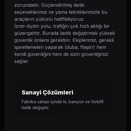
zorundadır. Güçlendirilmiş lastik
seçeneklerimiz ve yama tekniklerimizle bu
araçların yükünü hafifletiyoruz.
İzmir-Aydın yolu, trafiğin çok hızlı aktığı bir
güzergahtır. Burada lastik değiştirmek yüksek
güvenlik önlemi gerektirir. Ekiplerimiz, gerekli
işaretlemeleri yaparak (duba, flaşör) hem
kendi güvenliğini hem de sizin güvenliğinizi
sağlar.
Sanayi Çözümleri
Fabrika sahası içinde tır, kamyon ve forklift
lastik değişimi.