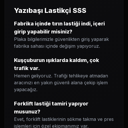
Yazıbaşı Lastikçi SSS
Fabrika içinde tırın lastiği indi, içeri
girip yapabilir misiniz?
Plaka bilgilerimizle güvenlikten giriş yaparak
fabrika sahası içinde değişim yapıyoruz.
Kuşçuburun ışıklarda kaldım, çok
trafik var.
Hemen geliyoruz. Trafiği tehlikeye atmadan
aracınızı en yakın güvenli alana çekip işlem
yapacağız.
Forklift lastiği tamiri yapıyor
musunuz?
Evet, forklift lastiklerinin sökme takma ve pres
işlemleri için özel ekipmanımız var.