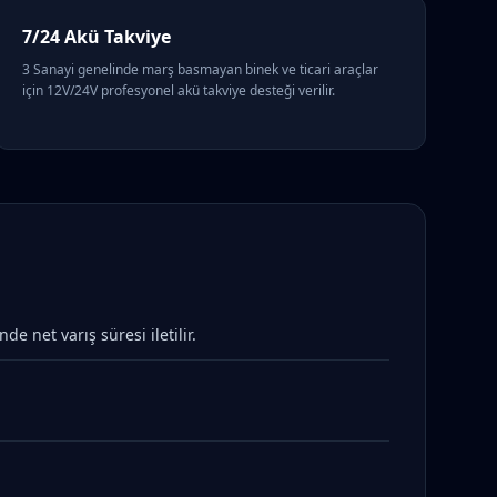
7/24 Akü Takviye
3 Sanayi genelinde marş basmayan binek ve ticari araçlar
için 12V/24V profesyonel akü takviye desteği verilir.
 net varış süresi iletilir.