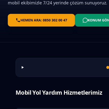
mobil ekibimizle 7/24 yerinde çözüm sunuyoruz.
HEMEN ARA: 0850 302 00 47
KONUM GÖ
Mobil Yol Yardım Hizmetlerimiz