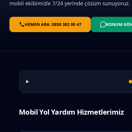
mobil ekibimizle 7/24 yerinde çözüm sunuyoruz.
HEMEN ARA: 0850 302 00 47
KONUM GÖ
Mobil Yol Yardım Hizmetlerimiz