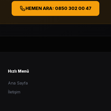
HEMEN ARA: 0850 302 00 47
Hızlı Menü
Ana Sayfa
İletişim