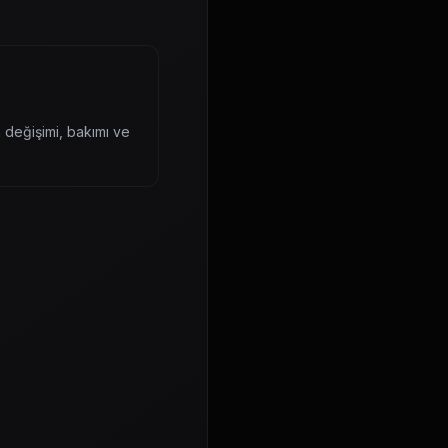
n değişimi, bakımı ve