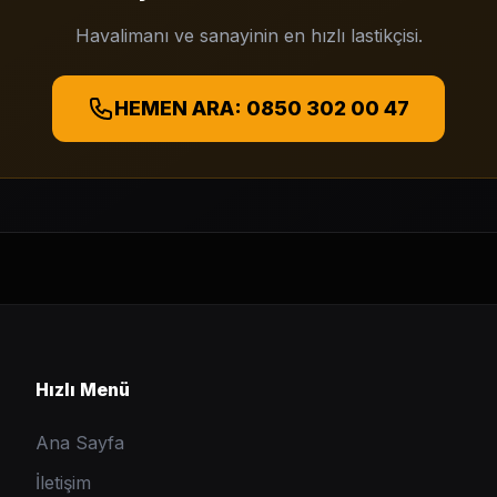
Havalimanı ve sanayinin en hızlı lastikçisi.
HEMEN ARA: 0850 302 00 47
Hızlı Menü
Ana Sayfa
İletişim