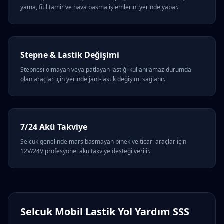
yama, fitil tamir ve hava basma işlemlerini yerinde yapar.
Stepne & Lastik Değişimi
Stepnesi olmayan veya patlayan lastiği kullanılamaz durumda
olan araçlar için yerinde jant-lastik değişimi sağlanır.
7/24 Akü Takviye
Selcuk genelinde marş basmayan binek ve ticari araçlar için
12V/24V profesyonel akü takviye desteği verilir.
Selcuk Mobil Lastik Yol Yardım SSS