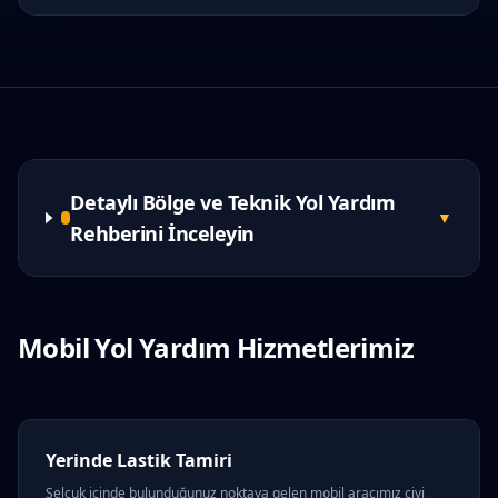
Detaylı Bölge ve Teknik Yol Yardım
▼
Rehberini İnceleyin
Mobil Yol Yardım Hizmetlerimiz
Yerinde Lastik Tamiri
Selcuk içinde bulunduğunuz noktaya gelen mobil aracımız çivi